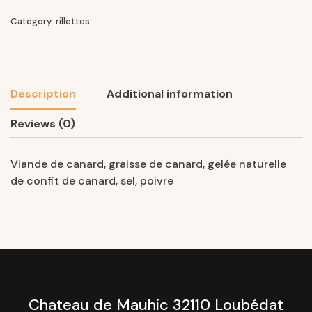
Category:
rillettes
Description
Additional information
Reviews (0)
Viande de canard, graisse de canard, gelée naturelle
de confit de canard, sel, poivre
Chateau de Mauhic 32110 Loubédat