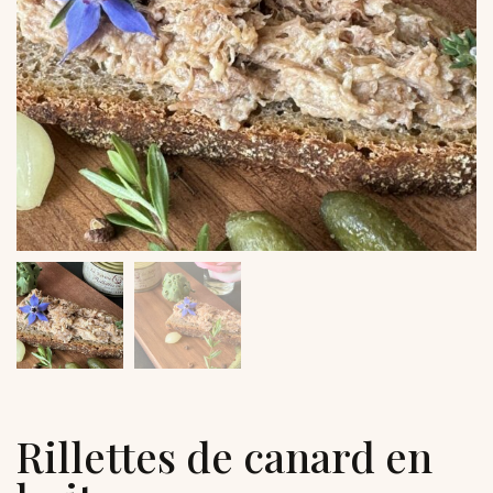
Rillettes de canard en