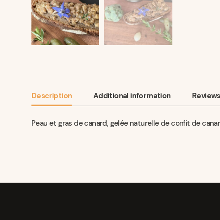
Description
Additional information
Reviews
Peau et gras de canard, gelée naturelle de confit de canard