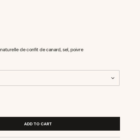
e
naturelle de confit de canard, sel, poivre
ADD TO CART