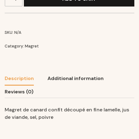
SKU:
N/A
Category:
Magret
Description
Additional information
Reviews (0)
Magret de canard confit découpé en fine lamelle, jus
de viande, sel, poivre