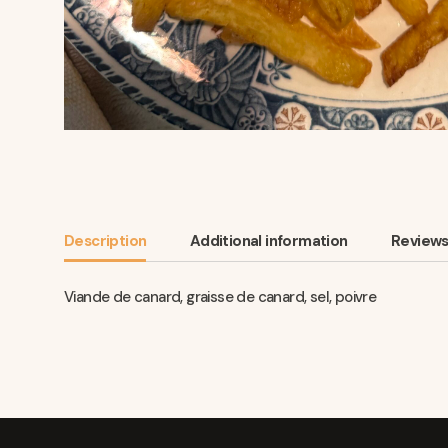
Description
Additional information
Reviews
Viande de canard, graisse de canard, sel, poivre